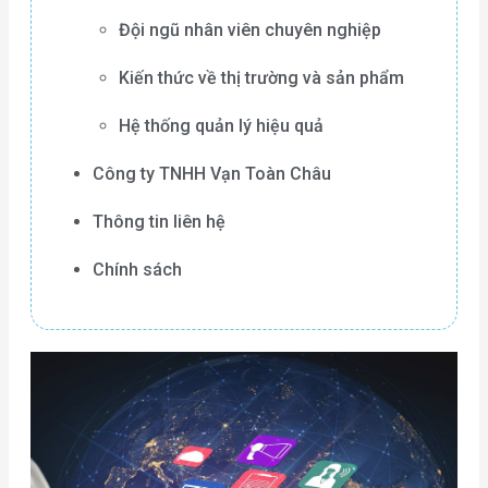
Đội ngũ nhân viên chuyên nghiệp
Kiến thức về thị trường và sản phẩm
Hệ thống quản lý hiệu quả
Công ty TNHH Vạn Toàn Châu
Thông tin liên hệ
Chính sách