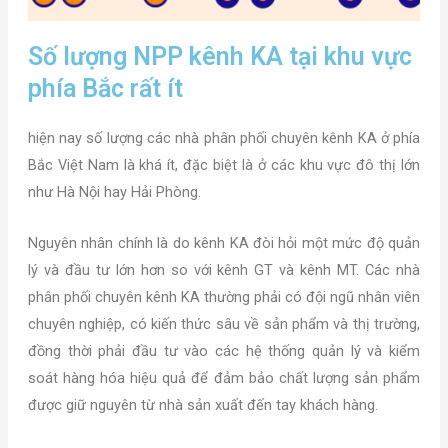
Số lượng NPP kênh KA tại khu vực
phía Bắc rất ít
hiện nay số lượng các nhà phân phối chuyên kênh KA ở phía
Bắc Việt Nam là khá ít, đặc biệt là ở các khu vực đô thị lớn
như Hà Nội hay Hải Phòng.
Nguyên nhân chính là do kênh KA đòi hỏi một mức độ quản
lý và đầu tư lớn hơn so với kênh GT và kênh MT. Các nhà
phân phối chuyên kênh KA thường phải có đội ngũ nhân viên
chuyên nghiệp, có kiến thức sâu về sản phẩm và thị trường,
đồng thời phải đầu tư vào các hệ thống quản lý và kiểm
soát hàng hóa hiệu quả để đảm bảo chất lượng sản phẩm
được giữ nguyên từ nhà sản xuất đến tay khách hàng.