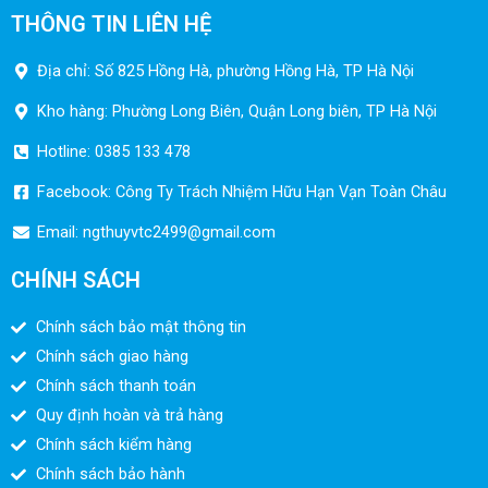
THÔNG TIN LIÊN HỆ
Địa chỉ: Số 825 Hồng Hà, phường Hồng Hà, TP Hà Nội
Kho hàng: Phường Long Biên, Quận Long biên, TP Hà Nội
Hotline: 0385 133 478
Facebook: Công Ty Trách Nhiệm Hữu Hạn Vạn Toàn Châu
Email:
ngthuyvtc2499@gmail.com
CHÍNH SÁCH
Chính sách bảo mật thông tin
Chính sách giao hàng
Chính sách thanh toán
Quy định hoàn và trả hàng
Chính sách kiểm hàng
Chính sách bảo hành