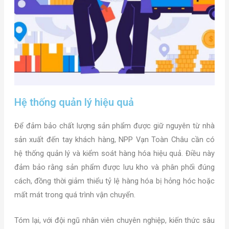
Hệ thống quản lý hiệu quả
Để đảm bảo chất lượng sản phẩm được giữ nguyên từ nhà
sản xuất đến tay khách hàng, NPP Vạn Toàn Châu cần có
hệ thống quản lý và kiểm soát hàng hóa hiệu quả. Điều này
đảm bảo rằng sản phẩm được lưu kho và phân phối đúng
cách, đồng thời giảm thiểu tỷ lệ hàng hóa bị hỏng hóc hoặc
mất mát trong quá trình vận chuyển.
Tóm lại, với đội ngũ nhân viên chuyên nghiệp, kiến thức sâu