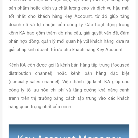
sản phẩm hoặc dịch vụ chất lượng cao và dịch vụ hậu mãi
tốt nhất cho khách hàng Key Account, từ đó giúp tăng
doanh số và lợi nhuận của công ty. Các hoạt động trong
kênh KA bao gồm thăm dò nhu cầu, giải quyết vấn đề, đàm
phán hợp đồng, quản lý mối quan hệ với khách hàng, đưa ra
giải pháp kinh doanh tối ưu cho khách hàng Key Account.
Kênh KA còn được gọi là kênh bán hàng tập trung (focused
distribution channel) hoặc kênh bán hàng đặc biệt
(specialty sales channel). Việc thành lập kênh KA giúp các
công ty tối ưu hóa chi phí và tăng cường khả năng cạnh
tranh trên thị trường bằng cách tập trung vào các khách
hàng quan trọng nhất của mình.