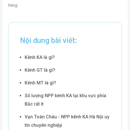
hàng.
Nội dung bài viết:
Kênh KA là gì?
Kênh GT là gì?
Kênh MT là gì?
Số lượng NPP kênh KA tại khu vực phía
Bắc rất ít
Vạn Toàn Châu - NPP kênh KA Hà Nội uy
tín chuyên nghiệp