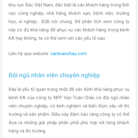
khu vực Bắc Việt Nam, đặc biệt là các khách hàng trong lĩnh
vực công nghiệp, nhà hàng, khách sạn, bệnh viện, trường
học, xí nghiệp… B2B nói chung. Để phân tích xem công ty
này có đủ khả năng để phục vụ các khách hàng trong kênh
KA hay không, ta có thể xem xét các yếu tố sau:
Liên hệ qua website:
vantoanchau.com
Đội ngũ nhân viên chuyên nghiệp
Đây là yếu tố quan trọng nhất để xác định khả năng phục vụ
kênh KA của công ty. NPP Vạn Toàn Châu có đội ngũ nhân
viên chuyên nghiệp, có kinh nghiệm và kiến thức sâu về thị
trường và sản phẩm. Điều này đảm bảo rằng công ty có thể
đưa ra những giải pháp phân phối phù hợp với từng khách
hàng và thị trường.