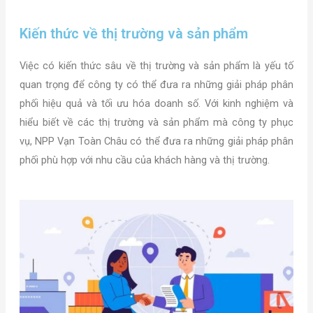
Kiến thức về thị trường và sản phẩm
Việc có kiến thức sâu về thị trường và sản phẩm là yếu tố
quan trọng để công ty có thể đưa ra những giải pháp phân
phối hiệu quả và tối ưu hóa doanh số. Với kinh nghiệm và
hiểu biết về các thị trường và sản phẩm mà công ty phục
vụ, NPP Vạn Toàn Châu có thể đưa ra những giải pháp phân
phối phù hợp với nhu cầu của khách hàng và thị trường.