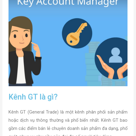
Kênh GT là gì?
Kênh GT (General Trade) là một kênh phân phối sản phẩm
hoặc dịch vụ thông thường và phổ biến nhất. Kênh GT bao
gồm các điểm bán lẻ chuyên doanh sản phẩm đa dạng, phổ