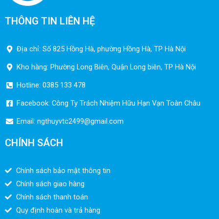
THÔNG TIN LIÊN HỆ
Địa chỉ: Số 825 Hồng Hà, phường Hồng Hà, TP Hà Nội
Kho hàng: Phường Long Biên, Quận Long biên, TP Hà Nội
Hotline: 0385 133 478
Facebook: Công Ty Trách Nhiệm Hữu Hạn Vạn Toàn Châu
Email:
ngthuyvtc2499@gmail.com
CHÍNH SÁCH
Chính sách bảo mật thông tin
Chính sách giao hàng
Chính sách thanh toán
Quy định hoàn và trả hàng