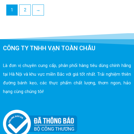
1
2
→
CÔNG TY TNHH VẠN TOÀN CHÂU
Là đơn vị chuyên cung cấp, phân phối hàng tiêu dùng chính hãng
tại Hà Nội và khu vực miền Bắc với giá tốt nhất. Trải nghiệm thiên
đường bánh kẹo, các thực phẩm chất lượng, thơm ngon, hảo
hạng cùng chúng tôi!