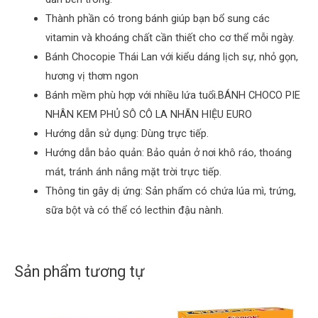
Thành phần có trong bánh giúp bạn bổ sung các
vitamin và khoáng chất cần thiết cho cơ thể mỗi ngày.
Bánh Chocopie Thái Lan với kiểu dáng lịch sự, nhỏ gọn,
hương vị thơm ngon
Bánh mềm phù hợp với nhiều lứa tuổi.BÁNH CHOCO PIE
NHÂN KEM PHỦ SÔ CÔ LA NHÃN HIỆU EURO
Hướng dẫn sử dụng: Dùng trực tiếp.
Hướng dẫn bảo quản: Bảo quản ở nơi khô ráo, thoáng
mát, tránh ánh nắng mặt trời trực tiếp.
Thông tin gây dị ứng: Sản phẩm có chứa lúa mì, trứng,
sữa bột và có thể có lecthin đậu nành.
Sản phẩm tương tự