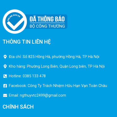
THÔNG TIN LIÊN HỆ
Địa chỉ: Số 825 Hồng Hà, phường Hồng Hà, TP Hà Nội
Kho hàng: Phường Long Biên, Quận Long biên, TP Hà Nội
Hotline: 0385 133 478
Facebook: Công Ty Trách Nhiệm Hữu Hạn Vạn Toàn Châu
Email:
ngthuyvtc2499@gmail.com
CHÍNH SÁCH