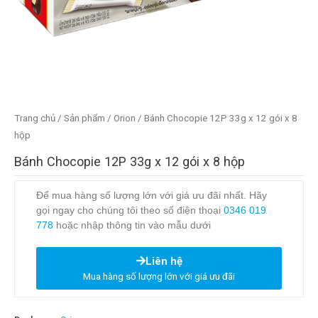
Trang chủ
/
Sản phẩm
/
Orion
/ Bánh Chocopie 12P 33g x 12 gói x 8
hộp
Bánh Chocopie 12P 33g x 12 gói x 8 hộp
Để mua hàng số lượng lớn với giá ưu đãi nhất. Hãy
gọi ngay cho chúng tôi theo số điện thoại
0346 019
778
hoặc nhập thông tin vào mẫu dưới
Liên hệ
Mua hàng số lượng lớn với giá ưu đãi