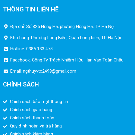
THÔNG TIN LIÊN HỆ
Địa chỉ: Số 825 Hồng Hà, phường Hồng Hà, TP Hà Nội
Kho hàng: Phường Long Biên, Quận Long biên, TP Hà Nội
Hotline: 0385 133 478
Facebook: Công Ty Trách Nhiệm Hữu Hạn Vạn Toàn Châu
Email:
ngthuyvtc2499@gmail.com
CHÍNH SÁCH
Chính sách bảo mật thông tin
Chính sách giao hàng
Chính sách thanh toán
Quy định hoàn và trả hàng
Chính sách kiểm hàng