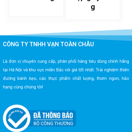
g
CÔNG TY TNHH VẠN TOÀN CHÂU
Là đơn vị chuyên cung cấp, phân phối hàng tiêu dùng chính hãng
tại Hà Nội và khu vực miền Bắc với giá tốt nhất. Trải nghiệm thiên
đường bánh kẹo, các thực phẩm chất lượng, thơm ngon, hảo
hạng cùng chúng tôi!