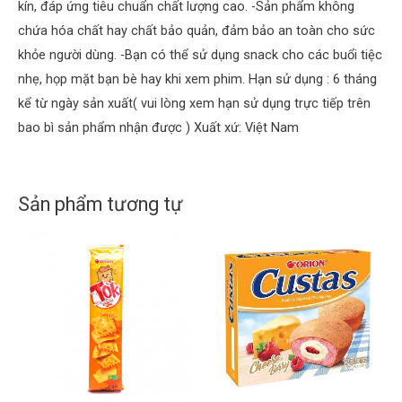
kín, đáp ứng tiêu chuẩn chất lượng cao. -Sản phẩm không
chứa hóa chất hay chất bảo quản, đảm bảo an toàn cho sức
khỏe người dùng. -Bạn có thể sử dụng snack cho các buổi tiệc
nhẹ, họp mặt bạn bè hay khi xem phim. Hạn sử dụng : 6 tháng
kể từ ngày sản xuất( vui lòng xem hạn sử dụng trực tiếp trên
bao bì sản phẩm nhận được ) Xuất xứ: Việt Nam
Sản phẩm tương tự