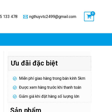
5 133 478
ngthuyvtc2499@gmail.com
Ưu đãi đặc biệt
Miễn phí giao hàng trong bán kính 5km
Được xem hàng trước khi thanh toán
Giảm giá khi đặt hàng số lượng lớn
Sản phẩm