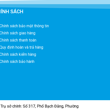
ÍNH SÁCH
Chính sách bảo mật thông tin
Chính sách giao hàng
Chính sách thanh toán
Quy định hoàn và trả hàng
Chính sách kiểm hàng
Chính sách bảo hành
rụ sở chính: Số 317, Phố Bạch Đằng, Phường