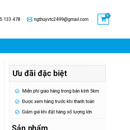
5 133 478
ngthuyvtc2499@gmail.com
Ưu đãi đặc biệt
Miễn phí giao hàng trong bán kính 5km
Được xem hàng trước khi thanh toán
Giảm giá khi đặt hàng số lượng lớn
Sản phẩm