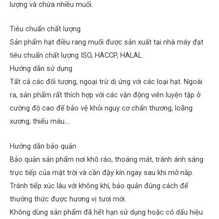
lượng và chứa nhiều muối.
Tiêu chuẩn chất lượng
Sản phẩm hạt điều rang muối được sản xuất tại nhà máy đạt
tiêu chuẩn chất lượng ISO, HACCP, HALAL.
Hướng dẫn sử dụng
Tất cả các đối tượng, ngoại trừ dị ứng với các loại hạt. Ngoài
ra, sản phẩm rất thích hợp với các vận động viên luyện tập ở
cường độ cao để bảo vệ khỏi nguy cơ chấn thương, loãng
xương, thiếu máu….
Hướng dẫn bảo quản
Bảo quản sản phẩm nơi khô ráo, thoáng mát, tránh ánh sáng
trực tiếp của mặt trời và cần đậy kín ngay sau khi mở nắp.
Tránh tiếp xúc lâu với không khí, bảo quản đúng cách để
thưởng thức được hương vị tươi mới.
Không dùng sản phẩm đã hết hạn sử dụng hoặc có dấu hiệu