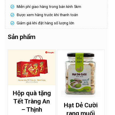
Miễn phí giao hàng trong bán kính 5km
Được xem hàng trước khi thanh toán
Giảm giá khi đặt hàng số lượng lớn
Sản phẩm
Hộp quà tặng
Tết Tràng An
Hạt Dẻ Cười
– Thịnh
rang muối