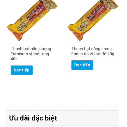
Thanh hạt năng lượng
Thanh hạt năng lượng
Faminuts vị mật ong
Faminuts vị táo đỏ 40g
40g
Đọc tiếp
Đọc tiếp
Ưu đãi đặc biệt