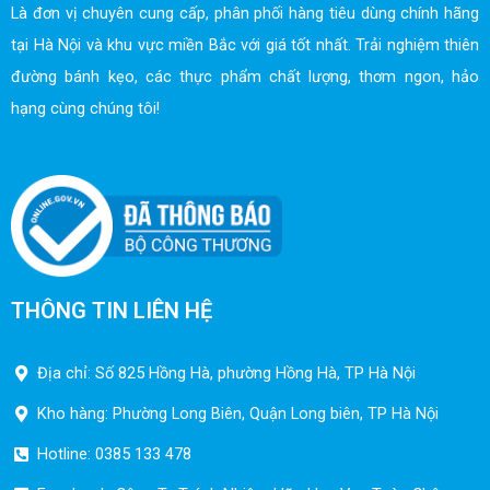
Là đơn vị chuyên cung cấp, phân phối hàng tiêu dùng chính hãng
tại Hà Nội và khu vực miền Bắc với giá tốt nhất. Trải nghiệm thiên
đường bánh kẹo, các thực phẩm chất lượng, thơm ngon, hảo
hạng cùng chúng tôi!
THÔNG TIN LIÊN HỆ
Địa chỉ: Số 825 Hồng Hà, phường Hồng Hà, TP Hà Nội
Kho hàng: Phường Long Biên, Quận Long biên, TP Hà Nội
Hotline: 0385 133 478