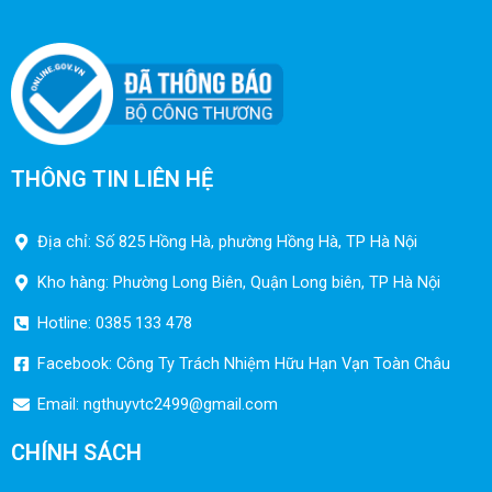
THÔNG TIN LIÊN HỆ
Địa chỉ: Số 825 Hồng Hà, phường Hồng Hà, TP Hà Nội
Kho hàng: Phường Long Biên, Quận Long biên, TP Hà Nội
Hotline: 0385 133 478
Facebook: Công Ty Trách Nhiệm Hữu Hạn Vạn Toàn Châu
Email:
ngthuyvtc2499@gmail.com
CHÍNH SÁCH