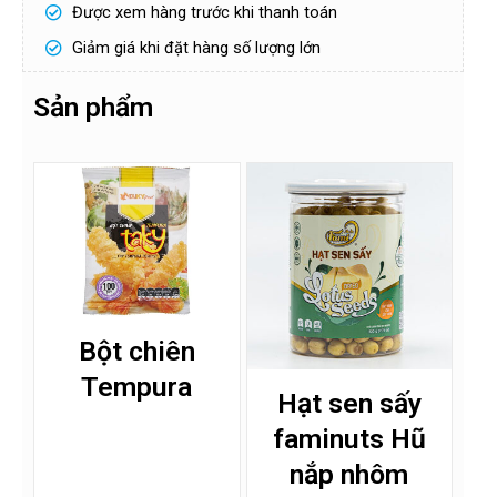
Được xem hàng trước khi thanh toán
Giảm giá khi đặt hàng số lượng lớn
Sản phẩm
Bột chiên
Tempura
Hạt sen sấy
faminuts Hũ
nắp nhôm