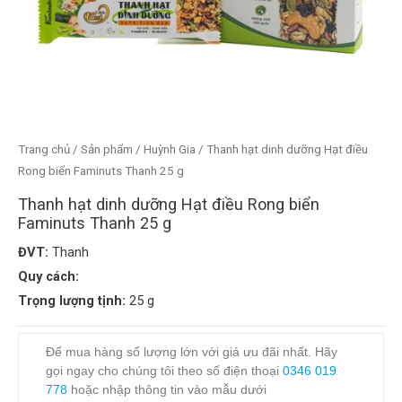
Trang chủ
/
Sản phẩm
/
Huỳnh Gia
/ Thanh hạt dinh dưỡng Hạt điều
Rong biển Faminuts Thanh 25 g
Thanh hạt dinh dưỡng Hạt điều Rong biển
Faminuts Thanh 25 g
ĐVT:
Thanh
Quy cách:
Trọng lượng tịnh:
25 g
Để mua hàng số lượng lớn với giá ưu đãi nhất. Hãy
gọi ngay cho chúng tôi theo số điện thoại
0346 019
778
hoặc nhập thông tin vào mẫu dưới