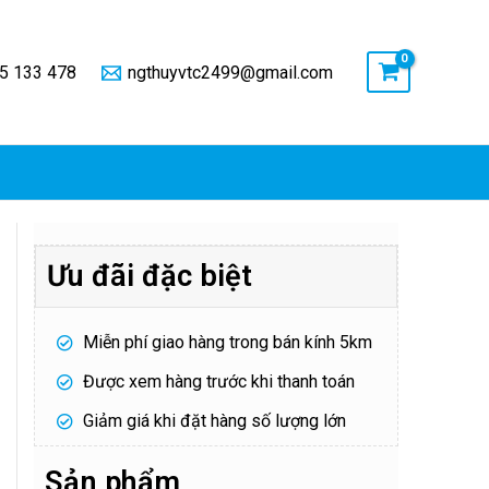
5 133 478
ngthuyvtc2499@gmail.com
Ưu đãi đặc biệt
Miễn phí giao hàng trong bán kính 5km
Được xem hàng trước khi thanh toán
Giảm giá khi đặt hàng số lượng lớn
Sản phẩm