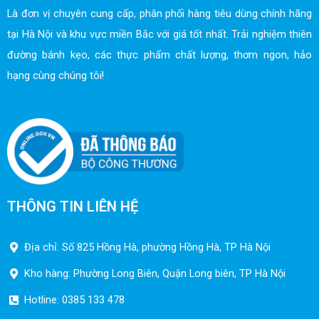
Là đơn vị chuyên cung cấp, phân phối hàng tiêu dùng chính hãng
tại Hà Nội và khu vực miền Bắc với giá tốt nhất. Trải nghiệm thiên
đường bánh kẹo, các thực phẩm chất lượng, thơm ngon, hảo
hạng cùng chúng tôi!
THÔNG TIN LIÊN HỆ
Địa chỉ: Số 825 Hồng Hà, phường Hồng Hà, TP Hà Nội
Kho hàng: Phường Long Biên, Quận Long biên, TP Hà Nội
Hotline: 0385 133 478