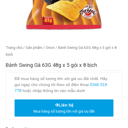
Trang chủ
/
Sản phẩm
/
Orion
/ Bánh Swing Gà 63G 48g x 5 gói x 8
bịch
Bánh Swing Gà 63G 48g x 5 gói x 8 bịch
Để mua hàng số lượng lớn với giá ưu đãi nhất. Hãy
gọi ngay cho chúng tôi theo số điện thoại
0346 019
778
hoặc nhập thông tin vào mẫu dưới
Liên hệ
Mua hàng số lượng lớn với giá ưu đãi