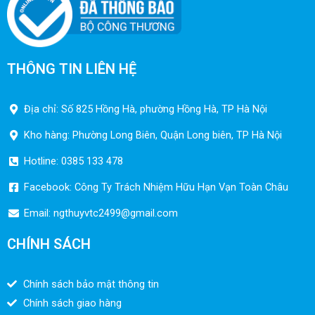
THÔNG TIN LIÊN HỆ
Địa chỉ: Số 825 Hồng Hà, phường Hồng Hà, TP Hà Nội
Kho hàng: Phường Long Biên, Quận Long biên, TP Hà Nội
Hotline: 0385 133 478
Facebook: Công Ty Trách Nhiệm Hữu Hạn Vạn Toàn Châu
Email:
ngthuyvtc2499@gmail.com
CHÍNH SÁCH
Chính sách bảo mật thông tin
Chính sách giao hàng