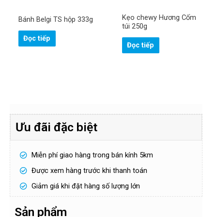
Kẹo chewy Hương Cốm
Bánh Belgi TS hộp 333g
túi 250g
Đọc tiếp
Đọc tiếp
Ưu đãi đặc biệt
Miễn phí giao hàng trong bán kính 5km
Được xem hàng trước khi thanh toán
Giảm giá khi đặt hàng số lượng lớn
Sản phẩm