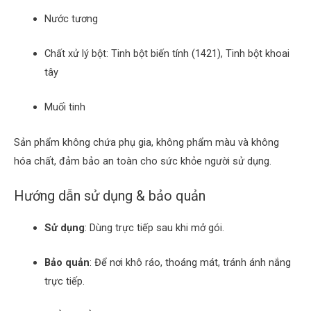
Nước tương
Chất xử lý bột: Tinh bột biến tính (1421), Tinh bột khoai
tây
Muối tinh
Sản phẩm không chứa phụ gia, không phẩm màu và không
hóa chất, đảm bảo an toàn cho sức khỏe người sử dụng.
Hướng dẫn sử dụng & bảo quản
Sử dụng
:
Dùng trực tiếp sau khi mở gói.
Bảo quản
:
Để nơi khô ráo, thoáng mát, tránh ánh nắng
trực tiếp.