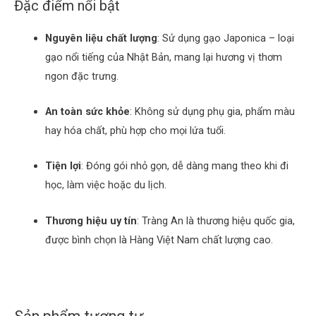
Đặc điểm nổi bật
Nguyên liệu chất lượng
:
Sử dụng gạo Japonica – loại
gạo nổi tiếng của Nhật Bản, mang lại hương vị thơm
ngon đặc trưng.
An toàn sức khỏe
:
Không sử dụng phụ gia, phẩm màu
hay hóa chất, phù hợp cho mọi lứa tuổi.
Tiện lợi
:
Đóng gói nhỏ gọn, dễ dàng mang theo khi đi
học, làm việc hoặc du lịch.
Thương hiệu uy tín
:
Tràng An là thương hiệu quốc gia,
được bình chọn là Hàng Việt Nam chất lượng cao.