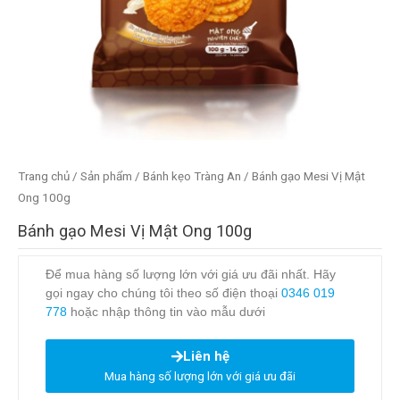
Trang chủ
/
Sản phẩm
/
Bánh kẹo Tràng An
/ Bánh gạo Mesi Vị Mật
Ong 100g
Bánh gạo Mesi Vị Mật Ong 100g
Để mua hàng số lượng lớn với giá ưu đãi nhất. Hãy
gọi ngay cho chúng tôi theo số điện thoại
0346 019
778
hoặc nhập thông tin vào mẫu dưới
Liên hệ
Mua hàng số lượng lớn với giá ưu đãi