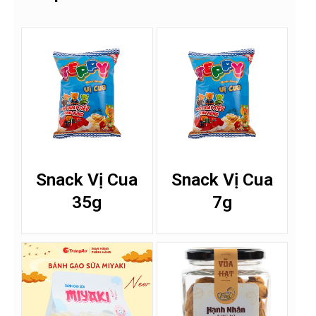
Snack Vị Cua
Snack Vị Cua
35g
7g