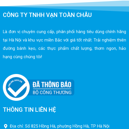
CÔNG TY TNHH VẠN TOÀN CHÂU
Là đơn vị chuyên cung cấp, phân phối hàng tiêu dùng chính hãng
tại Hà Nội và khu vực miền Bắc với giá tốt nhất. Trải nghiệm thiên
đường bánh kẹo, các thực phẩm chất lượng, thơm ngon, hảo
hạng cùng chúng tôi!
THÔNG TIN LIÊN HỆ
Địa chỉ: Số 825 Hồng Hà, phường Hồng Hà, TP Hà Nội