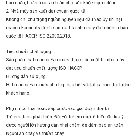
bảo quản, hoàn toàn an toàn cho sức khỏe người dùng
2. Nhà máy sản xuất đạt chuẩn quốc tế
Không chỉ chú trọng nguồn nguyên liệu đầu vào uy tín, hạt
macca Faminuts được sản xuất tại nhà máy đạt chứng nhận
quốc tế HACCP, ISO 22000:2018.
Tiêu chuẩn chất lượng
Sản phẩm hạt macca Faminuts được sản xuất tại nhà máy
đạt tiêu chuẩn chất lượng ISO, HACCP
Hướng dẫn sử dụng
Hạt macca Faminuts phù hợp hầu hết với tất cả mọi đối tượng
khách hàng:
Phụ nữ có thai hoặc sắp bước vào giai đoạn thai kỳ
Trẻ em đang phát triển. Đối với trẻ em dưới 6 tuổi cần lưu ý
được người lớn hướng dẫn nhai chậm để đảm bảo an toàn
Người ăn chay và thuần chay