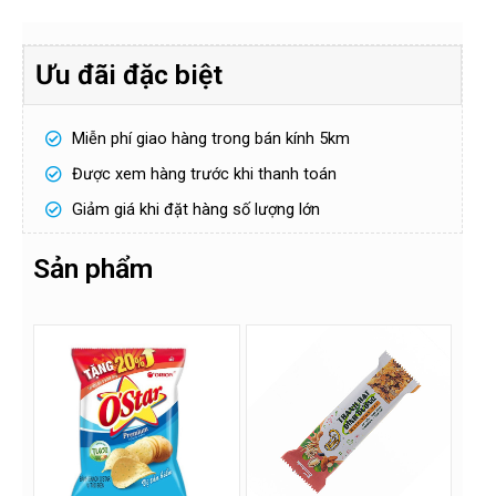
Ưu đãi đặc biệt
Miễn phí giao hàng trong bán kính 5km
Được xem hàng trước khi thanh toán
Giảm giá khi đặt hàng số lượng lớn
Sản phẩm