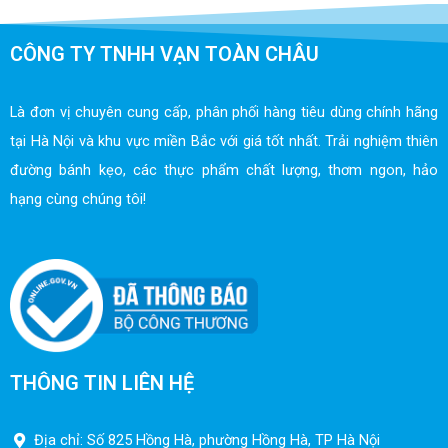
CÔNG TY TNHH VẠN TOÀN CHÂU
Là đơn vị chuyên cung cấp, phân phối hàng tiêu dùng chính hãng
tại Hà Nội và khu vực miền Bắc với giá tốt nhất. Trải nghiệm thiên
đường bánh kẹo, các thực phẩm chất lượng, thơm ngon, hảo
hạng cùng chúng tôi!
THÔNG TIN LIÊN HỆ
Địa chỉ: Số 825 Hồng Hà, phường Hồng Hà, TP Hà Nội