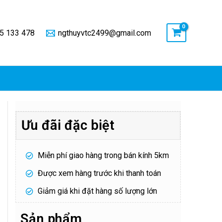
5 133 478
ngthuyvtc2499@gmail.com
Ưu đãi đặc biệt
Miễn phí giao hàng trong bán kính 5km
Được xem hàng trước khi thanh toán
Giảm giá khi đặt hàng số lượng lớn
Sản phẩm