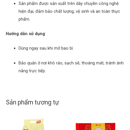
Sản phẩm được sản xuất trên dây chuyền công nghệ
hiện đại, đảm bảo chất lượng, vệ sinh và an toàn thực
phẩm.
Hướng dẫn sử dụng
:
Dùng ngay sau khi mở bao bì.
Bảo quản ở nơi khô ráo, sạch sẽ, thoáng mát, tránh ánh
nắng trực tiếp.
Sản phẩm tương tự