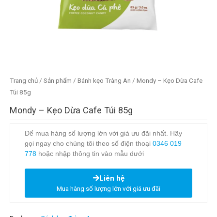
Trang chủ
/
Sản phẩm
/
Bánh kẹo Tràng An
/ Mondy – Kẹo Dừa Cafe
Túi 85g
Mondy – Kẹo Dừa Cafe Túi 85g
Để mua hàng số lượng lớn với giá ưu đãi nhất. Hãy
gọi ngay cho chúng tôi theo số điện thoại
0346 019
778
hoặc nhập thông tin vào mẫu dưới
Liên hệ
Mua hàng số lượng lớn với giá ưu đãi