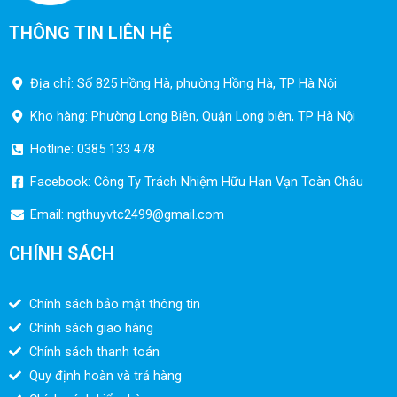
THÔNG TIN LIÊN HỆ
Địa chỉ: Số 825 Hồng Hà, phường Hồng Hà, TP Hà Nội
Kho hàng: Phường Long Biên, Quận Long biên, TP Hà Nội
Hotline: 0385 133 478
Facebook: Công Ty Trách Nhiệm Hữu Hạn Vạn Toàn Châu
Email:
ngthuyvtc2499@gmail.com
CHÍNH SÁCH
Chính sách bảo mật thông tin
Chính sách giao hàng
Chính sách thanh toán
Quy định hoàn và trả hàng