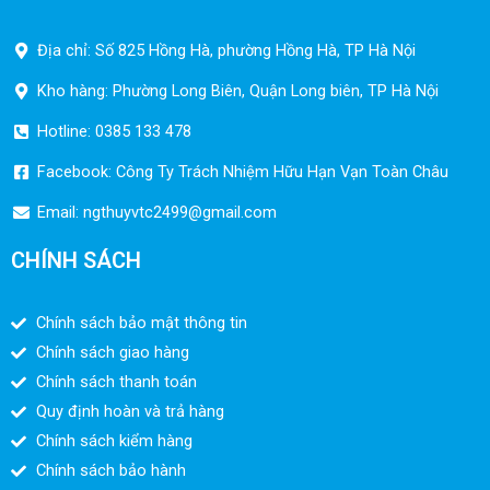
Địa chỉ: Số 825 Hồng Hà, phường Hồng Hà, TP Hà Nội
Kho hàng: Phường Long Biên, Quận Long biên, TP Hà Nội
Hotline: 0385 133 478
Facebook: Công Ty Trách Nhiệm Hữu Hạn Vạn Toàn Châu
Email:
ngthuyvtc2499@gmail.com
CHÍNH SÁCH
Chính sách bảo mật thông tin
Chính sách giao hàng
Chính sách thanh toán
Quy định hoàn và trả hàng
Chính sách kiểm hàng
Chính sách bảo hành