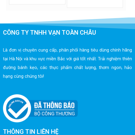
CÔNG TY TNHH VẠN TOÀN CHÂU
Là đơn vị chuyên cung cấp, phân phối hàng tiêu dùng chính hãng
tại Hà Nội và khu vực miền Bắc với giá tốt nhất. Trải nghiệm thiên
đường bánh kẹo, các thực phẩm chất lượng, thơm ngon, hảo
hạng cùng chúng tôi!
THÔNG TIN LIÊN HỆ