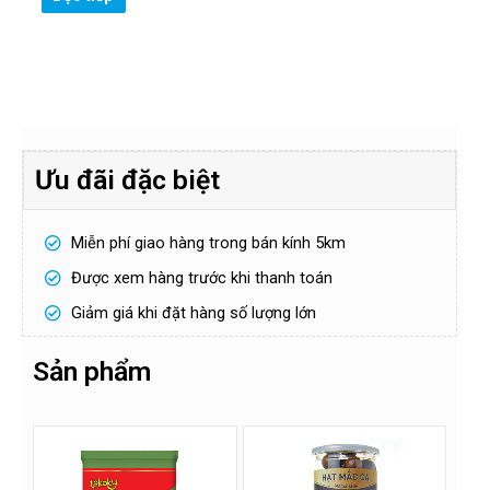
Ưu đãi đặc biệt
Miễn phí giao hàng trong bán kính 5km
Được xem hàng trước khi thanh toán
Giảm giá khi đặt hàng số lượng lớn
Sản phẩm