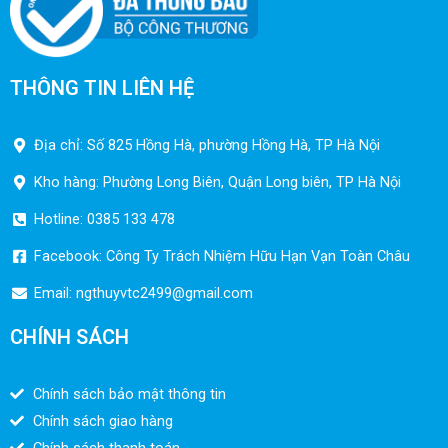
THÔNG TIN LIÊN HỆ
Địa chỉ: Số 825 Hồng Hà, phường Hồng Hà, TP Hà Nội
Kho hàng: Phường Long Biên, Quận Long biên, TP Hà Nội
Hotline: 0385 133 478
Facebook: Công Ty Trách Nhiệm Hữu Hạn Vạn Toàn Châu
Email:
ngthuyvtc2499@gmail.com
CHÍNH SÁCH
Chính sách bảo mật thông tin
Chính sách giao hàng
Chính sách thanh toán