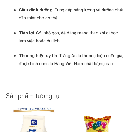
Giàu dinh dưỡng
:
Cung cấp năng lượng và dưỡng chất
cần thiết cho cơ thể.
Tiện lợi
:
Gói nhỏ gọn, dễ dàng mang theo khi đi học,
làm việc hoặc du lịch.
Thương hiệu uy tín
:
Tràng An là thương hiệu quốc gia,
được bình chọn là Hàng Việt Nam chất lượng cao.
Sản phẩm tương tự