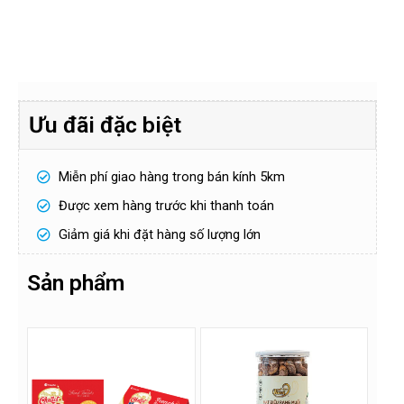
Ưu đãi đặc biệt
Miễn phí giao hàng trong bán kính 5km
Được xem hàng trước khi thanh toán
Giảm giá khi đặt hàng số lượng lớn
Sản phẩm