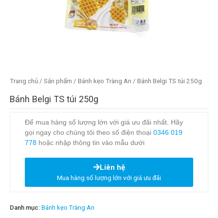
Trang chủ
/
Sản phẩm
/
Bánh kẹo Tràng An
/ Bánh Belgi TS túi 250g
Bánh Belgi TS túi 250g
Để mua hàng số lượng lớn với giá ưu đãi nhất. Hãy
gọi ngay cho chúng tôi theo số điện thoại
0346 019
778
hoặc nhập thông tin vào mẫu dưới
Liên hệ
Mua hàng số lượng lớn với giá ưu đãi
Danh mục:
Bánh kẹo Tràng An