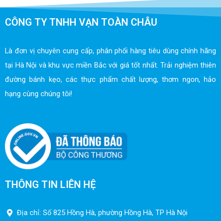
CÔNG TY TNHH VẠN TOÀN CHÂU
Là đơn vị chuyên cung cấp, phân phối hàng tiêu dùng chính hãng
tại Hà Nội và khu vực miền Bắc với giá tốt nhất. Trải nghiệm thiên
đường bánh kẹo, các thực phẩm chất lượng, thơm ngon, hảo
hạng cùng chúng tôi!
THÔNG TIN LIÊN HỆ
Địa chỉ: Số 825 Hồng Hà, phường Hồng Hà, TP Hà Nội