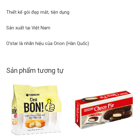
Thiết kế gói đẹp mắt, tiện dụng
Sản xuất tại Việt Nam
O’star là nhãn hiệu của Orion (Hàn Quốc)
Sản phẩm tương tự