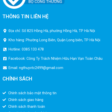
THÔNG TIN LIÊN HỆ
Địa chỉ: Số 825 Hồng Hà, phường Hồng Hà, TP Hà Nội
Kho hàng: Phường Long Biên, Quận Long biên, TP Hà Nội
Hotline: 0385 133 478
Facebook: Công Ty Trách Nhiệm Hữu Hạn Vạn Toàn Châu
Email:
ngthuyvtc2499@gmail.com
CHÍNH SÁCH
Chính sách bảo mật thông tin
Chính sách giao hàng
Chính sách thanh toán