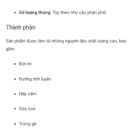
Số lượng thùng
:
Tùy theo nhu cầu phân phối
Thành phần
Sản phẩm được làm từ những nguyên liệu chất lượng cao, bao
gồm:
Bột mì
Đường tinh luyện
Nếp cẩm
Sữa tươi
Trứng gà