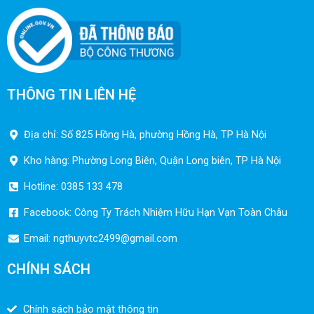
THÔNG TIN LIÊN HỆ
Địa chỉ: Số 825 Hồng Hà, phường Hồng Hà, TP Hà Nội
Kho hàng: Phường Long Biên, Quận Long biên, TP Hà Nội
Hotline: 0385 133 478
Facebook: Công Ty Trách Nhiệm Hữu Hạn Vạn Toàn Châu
Email:
ngthuyvtc2499@gmail.com
CHÍNH SÁCH
Chính sách bảo mật thông tin