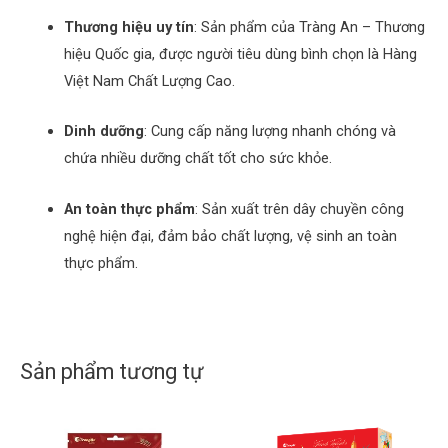
Thương hiệu uy tín
:
Sản phẩm của Tràng An – Thương
hiệu Quốc gia, được người tiêu dùng bình chọn là Hàng
Việt Nam Chất Lượng Cao.
Dinh dưỡng
:
Cung cấp năng lượng nhanh chóng và
chứa nhiều dưỡng chất tốt cho sức khỏe.
An toàn thực phẩm
:
Sản xuất trên dây chuyền công
nghệ hiện đại, đảm bảo chất lượng, vệ sinh an toàn
thực phẩm.
Sản phẩm tương tự