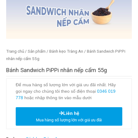
Trang chủ
/
Sản phẩm
/
Bánh kẹo Tràng An
/ Bánh Sandwich PiPPi
nhân nếp cẩm 55g
Bánh Sandwich PiPPi nhân nếp cẩm 55g
Để mua hàng số lượng lớn với giá ưu đãi nhất. Hãy
gọi ngay cho chúng tôi theo số điện thoại
0346 019
778
hoặc nhập thông tin vào mẫu dưới
Liên hệ
Mua hàng số lượng lớn với giá ưu đãi