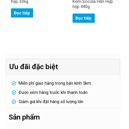
hộp 336g
Kem Socola Hỗn Hợp
hộp 440g
Đọc tiếp
Đọc tiếp
Ưu đãi đặc biệt
Miễn phí giao hàng trong bán kính 5km
Được xem hàng trước khi thanh toán
Giảm giá khi đặt hàng số lượng lớn
Sản phẩm