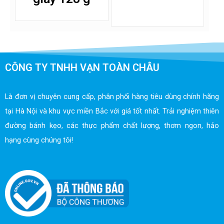
CÔNG TY TNHH VẠN TOÀN CHÂU
Là đơn vị chuyên cung cấp, phân phối hàng tiêu dùng chính hãng
tại Hà Nội và khu vực miền Bắc với giá tốt nhất. Trải nghiệm thiên
đường bánh kẹo, các thực phẩm chất lượng, thơm ngon, hảo
hạng cùng chúng tôi!