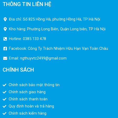
THÔNG TIN LIÊN HỆ
Địa chỉ: Số 825 Hồng Hà, phường Hồng Hà, TP Hà Nội
Kho hàng: Phường Long Biên, Quận Long biên, TP Hà Nội
Hotline: 0385 133 478
Facebook: Công Ty Trách Nhiệm Hữu Hạn Vạn Toàn Châu
Email:
ngthuyvtc2499@gmail.com
CHÍNH SÁCH
Chính sách bảo mật thông tin
Chính sách giao hàng
Chính sách thanh toán
Quy định hoàn và trả hàng
Chính sách kiểm hàng