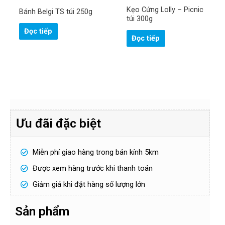
Kẹo Cứng Lolly – Picnic
Bánh Belgi TS túi 250g
túi 300g
Đọc tiếp
Đọc tiếp
Ưu đãi đặc biệt
Miễn phí giao hàng trong bán kính 5km
Được xem hàng trước khi thanh toán
Giảm giá khi đặt hàng số lượng lớn
Sản phẩm