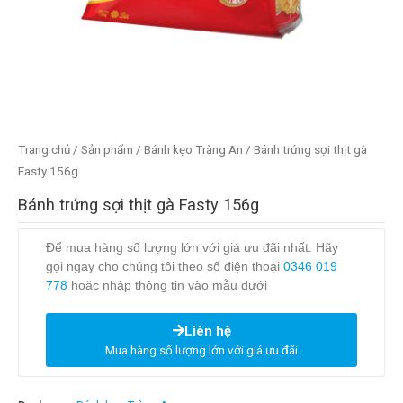
Trang chủ
/
Sản phẩm
/
Bánh kẹo Tràng An
/ Bánh trứng sợi thịt gà
Fasty 156g
Bánh trứng sợi thịt gà Fasty 156g
Để mua hàng số lượng lớn với giá ưu đãi nhất. Hãy
gọi ngay cho chúng tôi theo số điện thoại
0346 019
778
hoặc nhập thông tin vào mẫu dưới
Liên hệ
Mua hàng số lượng lớn với giá ưu đãi