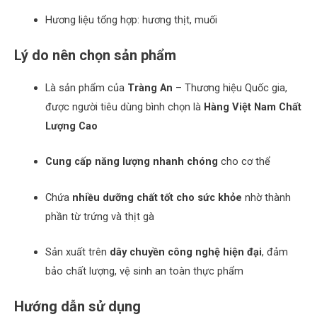
Hương liệu tổng hợp: hương thịt, muối
Lý do nên chọn sản phẩm
Là sản phẩm của
Tràng An
– Thương hiệu Quốc gia,
được người tiêu dùng bình chọn là
Hàng Việt Nam Chất
Lượng Cao
Cung cấp năng lượng nhanh chóng
cho cơ thể
Chứa
nhiều dưỡng chất tốt cho sức khỏe
nhờ thành
phần từ trứng và thịt gà
Sản xuất trên
dây chuyền công nghệ hiện đại
, đảm
bảo chất lượng, vệ sinh an toàn thực phẩm
Hướng dẫn sử dụng