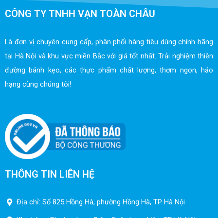
CÔNG TY TNHH VẠN TOÀN CHÂU
Là đơn vị chuyên cung cấp, phân phối hàng tiêu dùng chính hãng
tại Hà Nội và khu vực miền Bắc với giá tốt nhất. Trải nghiệm thiên
đường bánh kẹo, các thực phẩm chất lượng, thơm ngon, hảo
hạng cùng chúng tôi!
THÔNG TIN LIÊN HỆ
Địa chỉ: Số 825 Hồng Hà, phường Hồng Hà, TP Hà Nội